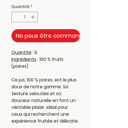
Quantité
*
Ne peux être commandé en ligne
Quantité
 : 
1L
Ingrédients
 : 100 % fruits 
(poires)
Ce jus, 100 % poires, est le plus 
doux de notre gamme. Sa 
texture veloutée et sa 
douceur naturelle en font un 
véritable plaisir, idéal pour 
ceux qui recherchent une 
expérience fruitée et délicate.