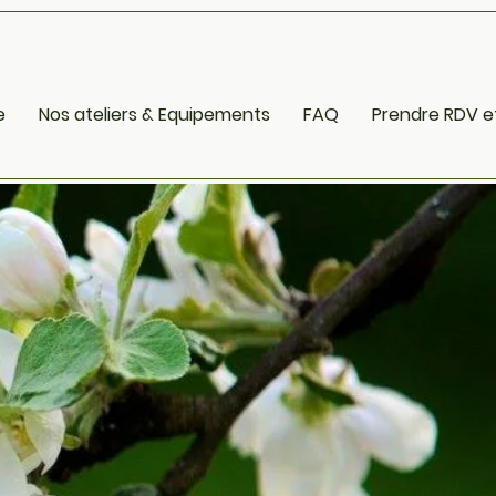
e
Nos ateliers & Equipements
FAQ
Prendre RDV e