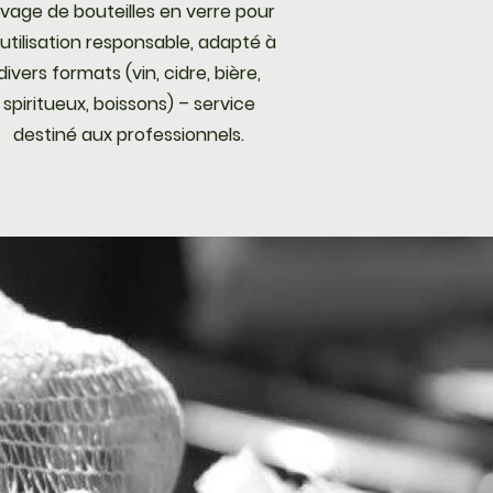
vage de bouteilles en verre pour
utilisation responsable, adapté à
divers formats (vin, cidre, bière,
spiritueux, boissons) – service
destiné aux professionnels.