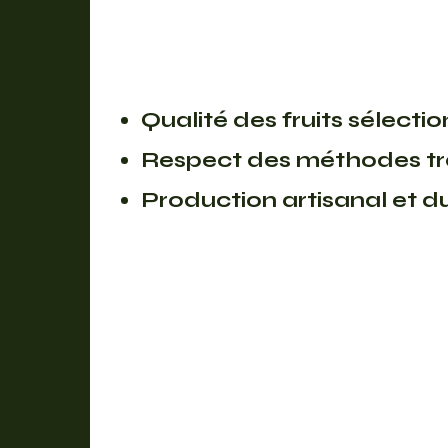
Qualité des fruits sélecti
Respect des méthodes tra
Production artisanal et d