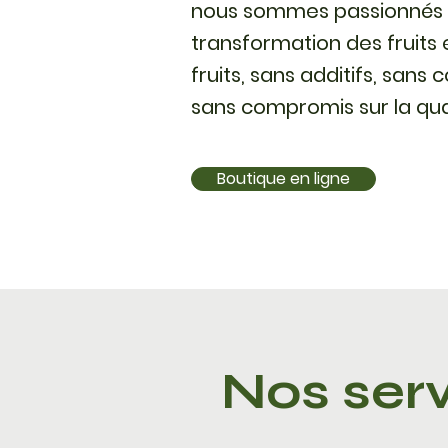
nous sommes passionnés 
transformation des fruits 
fruits, sans additifs, sans
sans compromis sur la qual
Boutique en ligne
Nos serv