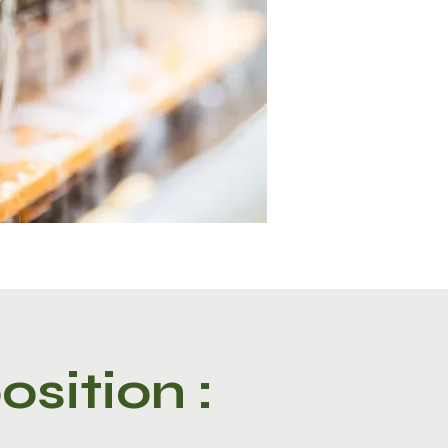
osition :