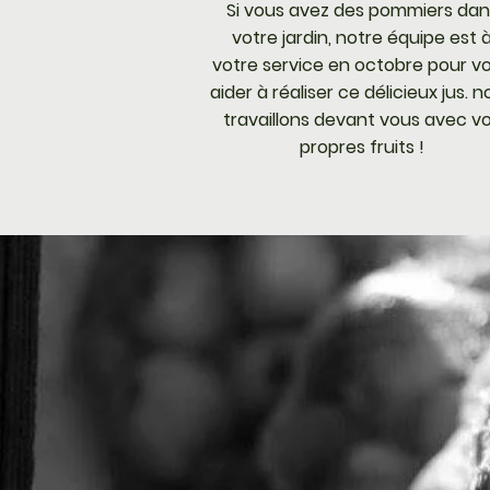
Si vous avez des pommiers dan
votre jardin, notre équipe est 
votre service en octobre pour v
aider à réaliser ce délicieux jus. 
travaillons devant vous avec v
propres fruits !